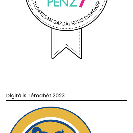
Digitális Témahét 2023