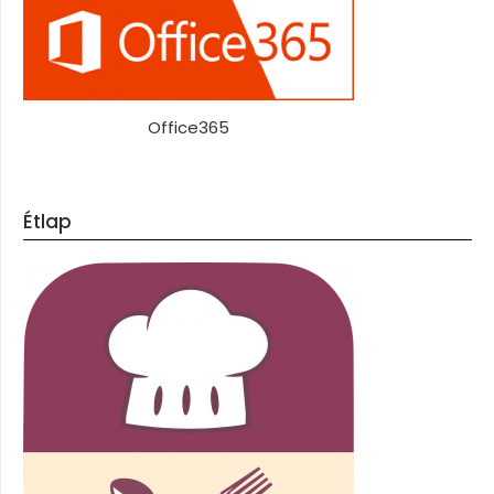
Office365
Étlap