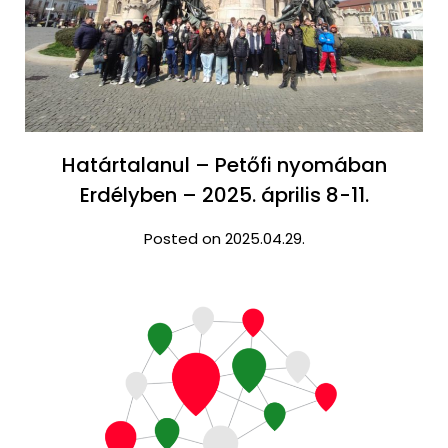
Határtalanul – Petőfi nyomában
Erdélyben – 2025. április 8-11.
Posted on 2025.04.29.