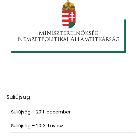
Suliújság
Suliújság – 2011. december
Suliújság – 2013. tavasz