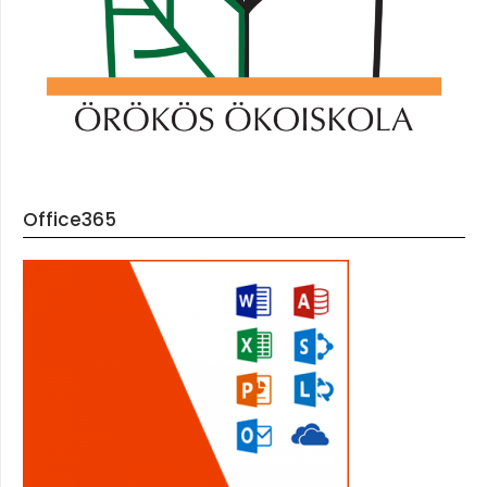
Office365