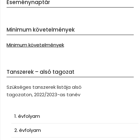
Eseménynaptár
Minimum követelmények
Minimum követelmények
Tanszerek – alsó tagozat
Szükséges tanszerek listája alsó
tagozaton, 2022/2023-as tanév
1. évfolyam
2. évfolyam