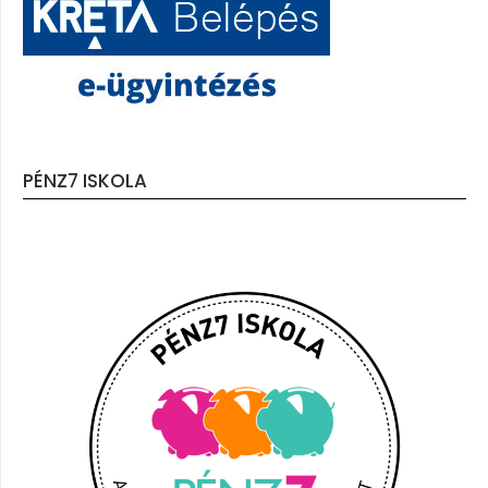
PÉNZ7 ISKOLA