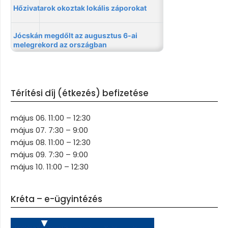
Térítési díj (étkezés) befizetése
május 06. 11:00 – 12:30
május 07. 7:30 – 9:00
május 08. 11:00 – 12:30
május 09. 7:30 – 9:00
május 10. 11:00 – 12:30
Kréta – e-ügyintézés