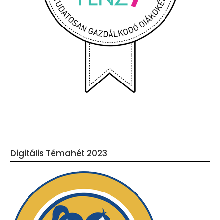
Digitális Témahét 2023