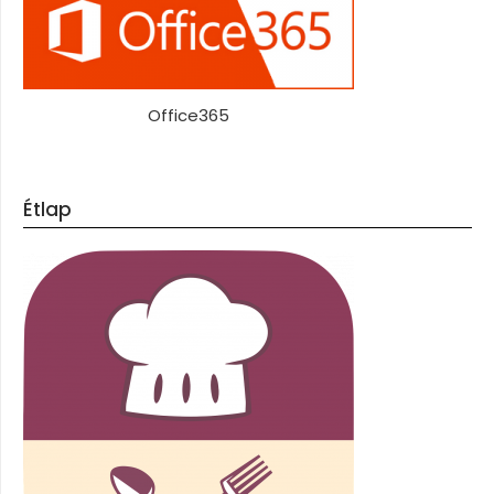
Office365
Étlap