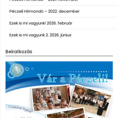
Péczeli Hírmondó – 2022. december
Ezek is mi vagyunk! 2026. február
Ezek is mi vagyunk 2. 2026. június
Beiratkozás