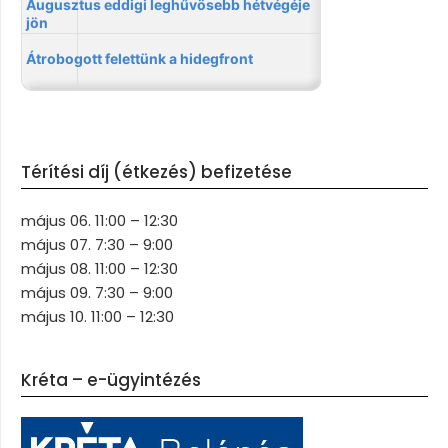
Térítési díj (étkezés) befizetése
május 06. 11:00 – 12:30
május 07. 7:30 – 9:00
május 08. 11:00 – 12:30
május 09. 7:30 – 9:00
május 10. 11:00 – 12:30
Kréta – e-ügyintézés