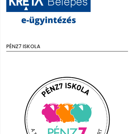
PÉNZ7 ISKOLA