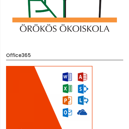
Office365