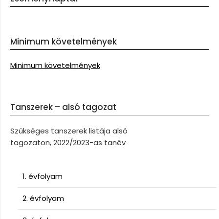
Minimum követelmények
Minimum követelmények
Tanszerek – alsó tagozat
Szükséges tanszerek listája alsó
tagozaton, 2022/2023-as tanév
1. évfolyam
2. évfolyam