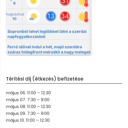
Térítési díj (étkezés) befizetése
május 06. 11:00 – 12:30
május 07. 7:30 – 9:00
május 08. 11:00 – 12:30
május 09. 7:30 – 9:00
május 10. 11:00 – 12:30