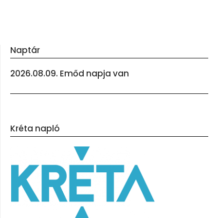
Naptár
2026.08.09. Emőd napja van
Kréta napló