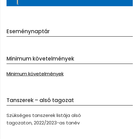
Eseménynaptár
Minimum követelmények
Minimum követelmények
Tanszerek – alsó tagozat
Szükséges tanszerek listája alsó
tagozaton, 2022/2023-as tanév