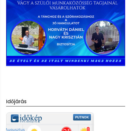
Időjárás