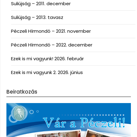
Suliújság – 2011. december
Suliújság – 2013. tavasz
Péczeli Hírmondó – 2021. november
Péczeli Hírmondó – 2022. december
Ezek is mi vagyunk! 2026. február
Ezek is mi vagyunk 2. 2026. június
Beiratkozás