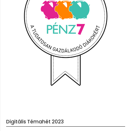
Digitális Témahét 2023