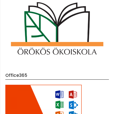
Office365