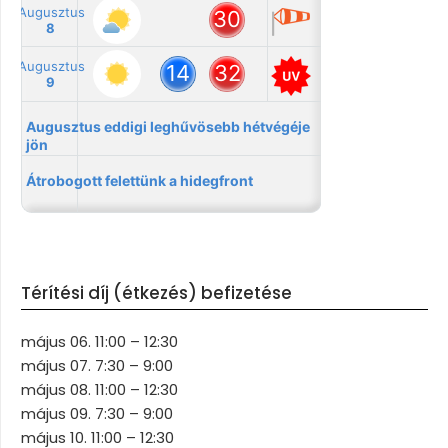
Térítési díj (étkezés) befizetése
május 06. 11:00 – 12:30
május 07. 7:30 – 9:00
május 08. 11:00 – 12:30
május 09. 7:30 – 9:00
május 10. 11:00 – 12:30