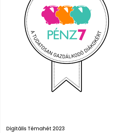
Digitális Témahét 2023