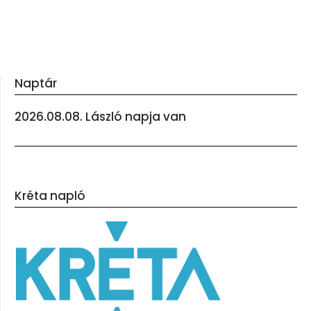
Naptár
2026.08.08. László napja van
Kréta napló