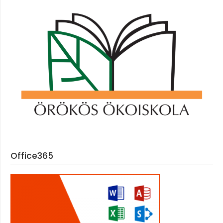
Office365