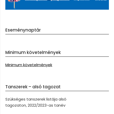
Eseménynaptár
Minimum követelmények
Minimum követelmények
Tanszerek – alsó tagozat
Szükséges tanszerek listája alsó
tagozaton, 2022/2023-as tanév