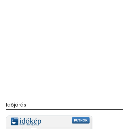
Időjárás